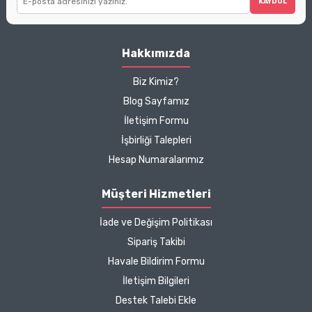
KAYDOL
Hakkımızda
Biz Kimiz?
Blog Sayfamız
İletişim Formu
İşbirliği Talepleri
Hesap Numaralarımız
Müşteri Hizmetleri
İade ve Değişim Politikası
Sipariş Takibi
Havale Bildirim Formu
İletişim Bilgileri
Destek Talebi Ekle