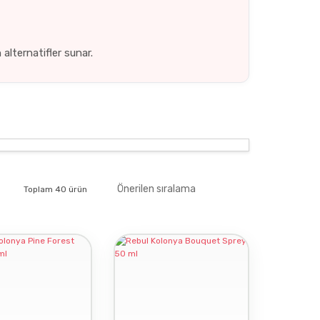
 alternatifler sunar.
Toplam 40 ürün