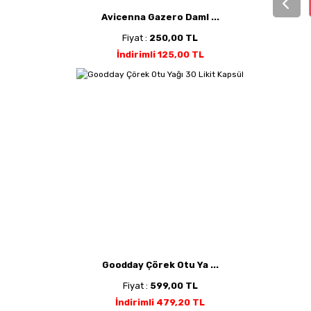
Avicenna Gazero Daml ...
Fiyat :
250,00 TL
İndirimli 125,00 TL
Goodday Çörek Otu Ya ...
Fiyat :
599,00 TL
İndirimli 479,20 TL