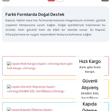
Farklı Formlarda Doğal Destek
Kapsül, tablet veya toz formunda bulunan magnezyum ürünleri, günlük
yaşamın temposuna uyum sağlar. Doğal içerikleriyle hazırlanan bu
ürünler, hem güvenli hem de etkili bir destek sunar. İyi Kapsül,
ihtiyaçlarınıza en uygun seçenekleri kolayca bulmanızı sağlar.
Hızlı Kargo
Aynı gün hızlı
kargo.
Güvenli
Alışveriş
256Bit SSL
Sertifikası
Kapıda
Ödeme