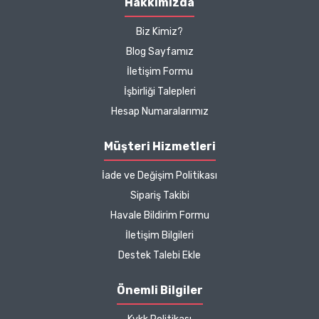
Hakkımızda
Biz Kimiz?
Blog Sayfamız
İletişim Formu
İşbirliği Talepleri
Hesap Numaralarımız
Müşteri Hizmetleri
İade ve Değişim Politikası
Sipariş Takibi
Havale Bildirim Formu
İletişim Bilgileri
Destek Talebi Ekle
Önemli Bilgiler