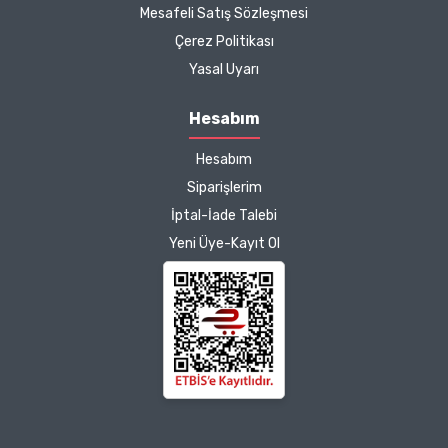
Mesafeli Satış Sözleşmesi
Çerez Politikası
Yasal Uyarı
Hesabım
Hesabım
Siparişlerim
İptal-İade Talebi
Yeni Üye-Kayıt Ol