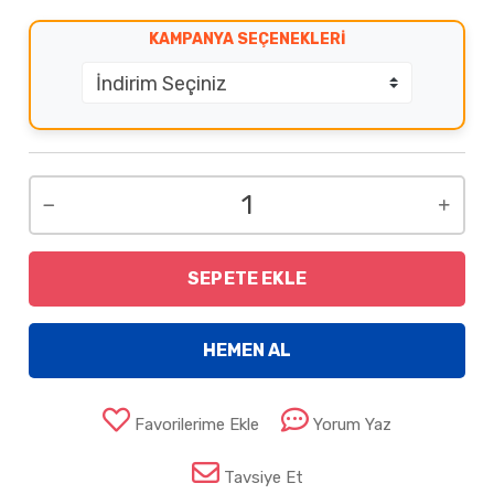
KAMPANYA SEÇENEKLERI
SEPETE EKLE
HEMEN AL
Favorilerime Ekle
Yorum Yaz
Tavsiye Et