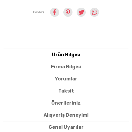
Paylaş :
Ürün Bilgisi
Firma Bilgisi
Yorumlar
Taksit
Önerileriniz
Alışveriş Deneyimi
Genel Uyarılar