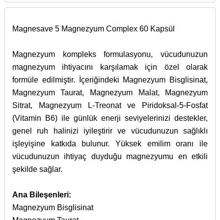
Magnesave 5 Magnezyum Complex 60 Kapsül
Magnezyum kompleks formulasyonu, vücudunuzun
magnezyum ihtiyacını karşılamak için özel olarak
formüle edilmiştir. İçeriğindeki Magnezyum Bisglisinat,
Magnezyum Taurat, Magnezyum Malat, Magnezyum
Sitrat, Magnezyum L-Treonat ve Piridoksal-5-Fosfat
(Vitamin B6) ile günlük enerji seviyelerinizi destekler,
genel ruh halinizi iyileştirir ve vücudunuzun sağlıklı
işleyişine katkıda bulunur. Yüksek emilim oranı ile
vücudunuzun ihtiyaç duyduğu magnezyumu en etkili
şekilde sağlar.
Ana Bileşenleri:
Magnezyum Bisglisinat