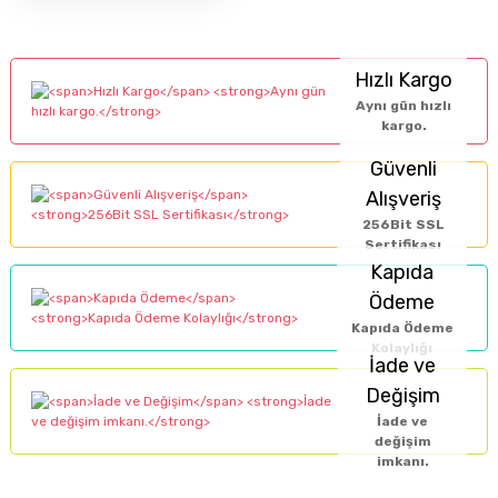
Hızlı Kargo
Aynı gün hızlı
kargo.
Güvenli
Alışveriş
256Bit SSL
Sertifikası
Kapıda
Ödeme
Kapıda Ödeme
Kolaylığı
İade ve
Değişim
İade ve
değişim
imkanı.