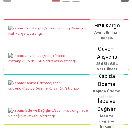
Hızlı Kargo
Aynı gün hızlı
kargo.
Güvenli
Alışveriş
256Bit SSL
Sertifikası
Kapıda
Ödeme
Kapıda Ödeme
Kolaylığı
İade ve
Değişim
İade ve
değişim
imkanı.