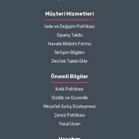
Müşteri Hizmetleri
İade ve Değişim Politikası
Sipariş Takibi
Havale Bildirim Formu
İletişim Bilgileri
Destek Talebi Ekle
Önemli Bilgiler
Kvkk Politikası
Gizlilik ve Güvenlik
Mesafeli Satış Sözleşmesi
Çerez Politikası
Yasal Uyarı