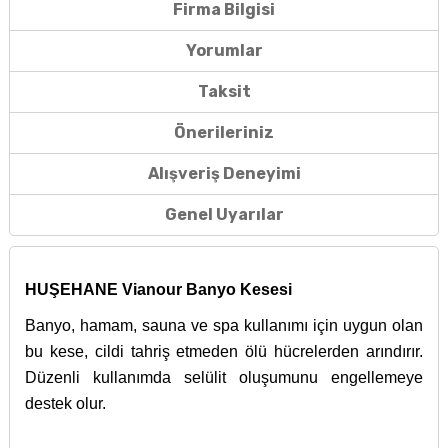
Firma Bilgisi
Yorumlar
Taksit
Önerileriniz
Alışveriş Deneyimi
Genel Uyarılar
HUŞEHANE Vianour Banyo Kesesi
Banyo, hamam, sauna ve spa kullanımı için uygun olan
bu kese, cildi tahriş etmeden ölü hücrelerden arındırır.
Düzenli kullanımda selülit oluşumunu engellemeye
destek olur.