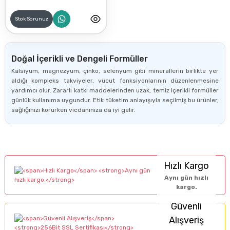
Stok Sorunuz
Doğal İçerikli ve Dengeli Formüller
Kalsiyum, magnezyum, çinko, selenyum gibi minerallerin birlikte yer
aldığı kompleks takviyeler, vücut fonksiyonlarının düzenlenmesine
yardımcı olur. Zararlı katkı maddelerinden uzak, temiz içerikli formüller
günlük kullanıma uygundur. Etik tüketim anlayışıyla seçilmiş bu ürünler,
sağlığınızı korurken vicdanınıza da iyi gelir.
Hızlı Kargo
Aynı gün hızlı
kargo.
Güvenli
Alışveriş