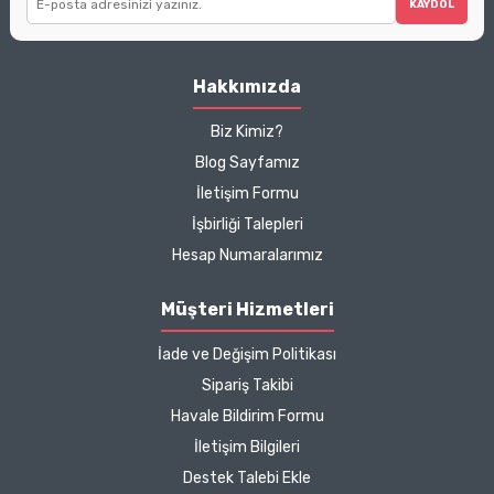
KAYDOL
Hakkımızda
Biz Kimiz?
Blog Sayfamız
İletişim Formu
İşbirliği Talepleri
Hesap Numaralarımız
Müşteri Hizmetleri
İade ve Değişim Politikası
Sipariş Takibi
Havale Bildirim Formu
İletişim Bilgileri
Destek Talebi Ekle