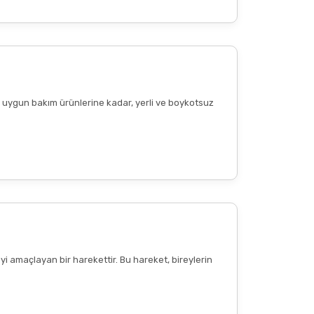
ere uygun bakım ürünlerine kadar, yerli ve boykotsuz
yi amaçlayan bir harekettir. Bu hareket, bireylerin