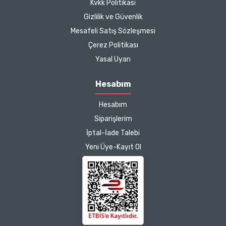
Kvkk Politikası
Gizlilik ve Güvenlik
Mesafeli Satış Sözleşmesi
Çerez Politikası
Yasal Uyarı
Hesabım
Hesabım
Siparişlerim
İptal-İade Talebi
Yeni Üye-Kayıt Ol