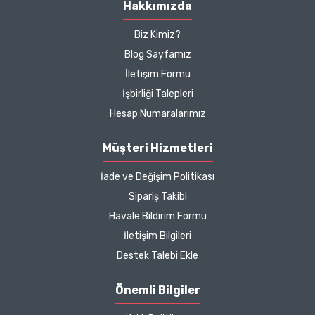
Hakkımızda
Biz Kimiz?
Blog Sayfamız
İletişim Formu
İşbirliği Talepleri
Hesap Numaralarımız
Müşteri Hizmetleri
İade ve Değişim Politikası
Sipariş Takibi
Havale Bildirim Formu
İletişim Bilgileri
Destek Talebi Ekle
Önemli Bilgiler