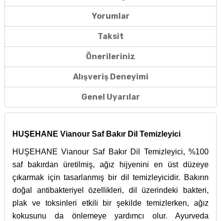
Yorumlar
Taksit
Önerileriniz
Alışveriş Deneyimi
Genel Uyarılar
HUŞEHANE Vianour Saf Bakır Dil Temizleyici
HUŞEHANE Vianour Saf Bakır Dil Temizleyici, %100
saf bakırdan üretilmiş, ağız hijyenini en üst düzeye
çıkarmak için tasarlanmış bir dil temizleyicidir. Bakırın
doğal antibakteriyel özellikleri, dil üzerindeki bakteri,
plak ve toksinleri etkili bir şekilde temizlerken, ağız
kokusunu da önlemeye yardımcı olur. Ayurveda