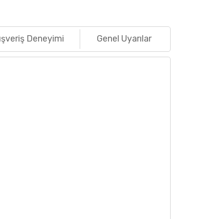
ışveriş Deneyimi
Genel Uyarılar