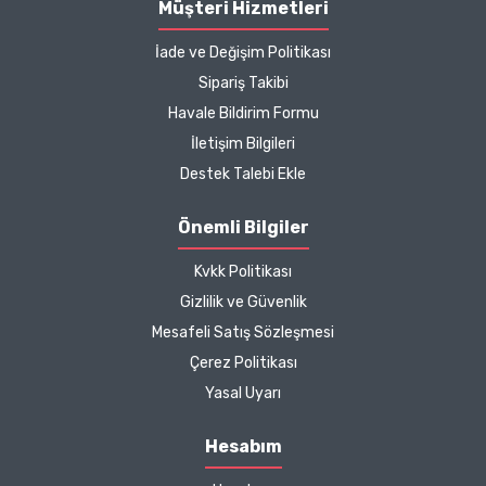
Müşteri Hizmetleri
İade ve Değişim Politikası
Sipariş Takibi
Havale Bildirim Formu
İletişim Bilgileri
Destek Talebi Ekle
Önemli Bilgiler
Kvkk Politikası
Gizlilik ve Güvenlik
Mesafeli Satış Sözleşmesi
Çerez Politikası
Yasal Uyarı
Hesabım