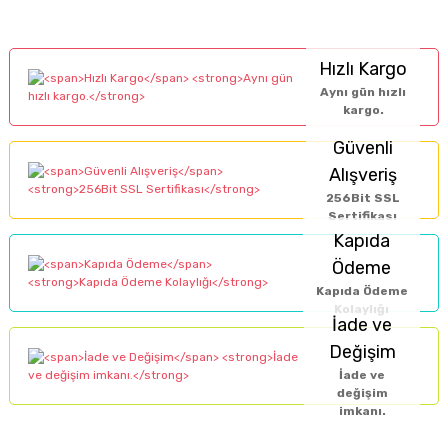
Hızlı Kargo
Aynı gün hızlı
kargo.
Güvenli
Alışveriş
256Bit SSL
Sertifikası
Kapıda
Ödeme
Kapıda Ödeme
Kolaylığı
İade ve
Değişim
İade ve
değişim
imkanı.