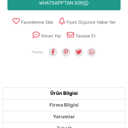
WHATSAPP'TAN SOR
Favorilerime Ekle
Fiyatı Düşünce Haber Ver
Yorum Yaz
Tavsiye Et
Paylaş :
Ürün Bilgisi
Firma Bilgisi
Yorumlar