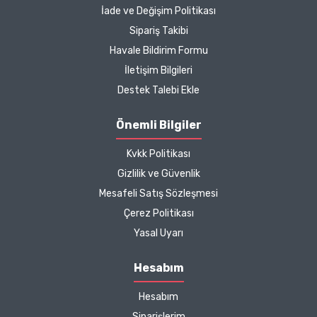
İade ve Değişim Politikası
Sipariş Takibi
Havale Bildirim Formu
İletişim Bilgileri
Destek Talebi Ekle
Önemli Bilgiler
Kvkk Politikası
Gizlilik ve Güvenlik
Mesafeli Satış Sözleşmesi
Çerez Politikası
Yasal Uyarı
Hesabım
Hesabım
Siparişlerim