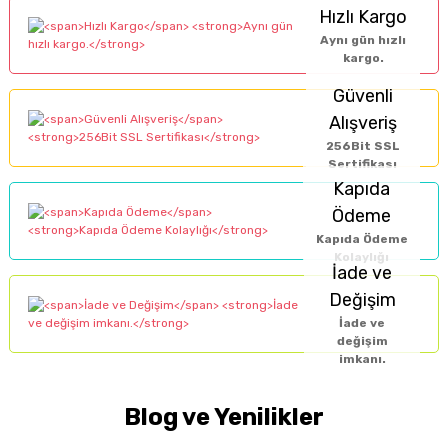
Hızlı Kargo
Aynı gün hızlı
kargo.
Güvenli
Alışveriş
256Bit SSL
Sertifikası
Kapıda
Ödeme
Kapıda Ödeme
Kolaylığı
İade ve
Değişim
İade ve
değişim
imkanı.
Blog ve Yenilikler