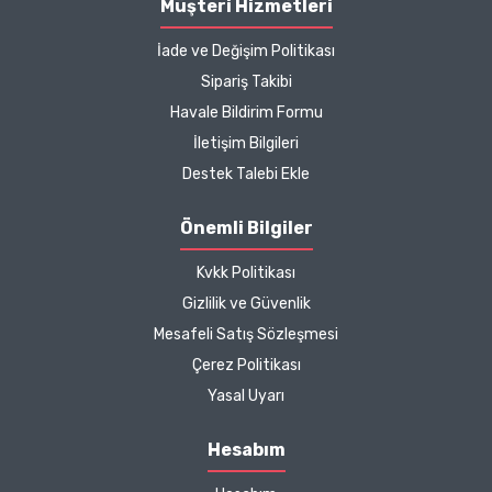
Müşteri Hizmetleri
İade ve Değişim Politikası
Sipariş Takibi
Havale Bildirim Formu
İletişim Bilgileri
Destek Talebi Ekle
Önemli Bilgiler
Kvkk Politikası
Gizlilik ve Güvenlik
Mesafeli Satış Sözleşmesi
Çerez Politikası
Yasal Uyarı
Hesabım