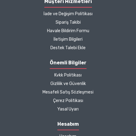
Müşteri Hizmetleri
İade ve Değişim Politikası
Sipariş Takibi
Havale Bildirim Formu
İletişim Bilgileri
Destek Talebi Ekle
Önemli Bilgiler
Kvkk Politikası
Gizlilik ve Güvenlik
Mesafeli Satış Sözleşmesi
Çerez Politikası
Yasal Uyarı
Hesabım