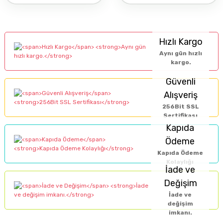
Hızlı Kargo
Aynı gün hızlı
kargo.
Güvenli
Alışveriş
256Bit SSL
Sertifikası
Kapıda
Ödeme
Kapıda Ödeme
Kolaylığı
İade ve
Değişim
İade ve
değişim
imkanı.