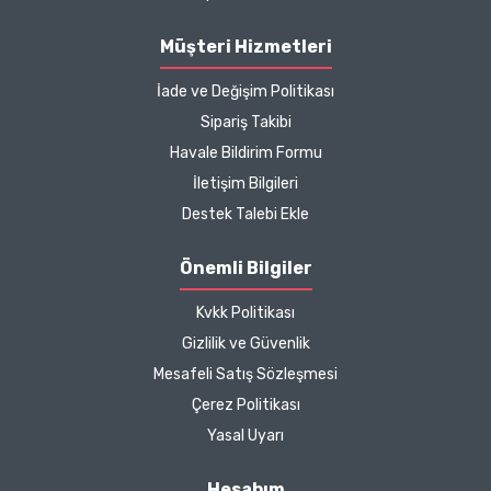
Müşteri Hizmetleri
İade ve Değişim Politikası
Sipariş Takibi
Havale Bildirim Formu
İletişim Bilgileri
Destek Talebi Ekle
Önemli Bilgiler
Kvkk Politikası
Gizlilik ve Güvenlik
Mesafeli Satış Sözleşmesi
Çerez Politikası
Yasal Uyarı
Hesabım