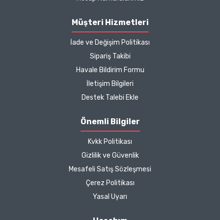
Müşteri Hizmetleri
İade ve Değişim Politikası
Sipariş Takibi
Havale Bildirim Formu
İletişim Bilgileri
Destek Talebi Ekle
Önemli Bilgiler
Kvkk Politikası
Gizlilik ve Güvenlik
Mesafeli Satış Sözleşmesi
Çerez Politikası
Yasal Uyarı