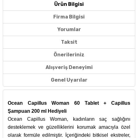
Ürün Bilgisi
Firma Bilgisi
Yorumlar
Taksit
Önerileriniz
Alışveriş Deneyimi
Genel Uyarılar
Ocean Capillus Woman 60 Tablet + Capillus
Şampuan 200 ml Hediyeli
Ocean Capillus Woman, kadınların saç sağlığını
desteklemek ve güzelliklerini korumak amacıyla özel
olarak formüle edilmiştir. İçeriğindeki bitkisel ekstreler,