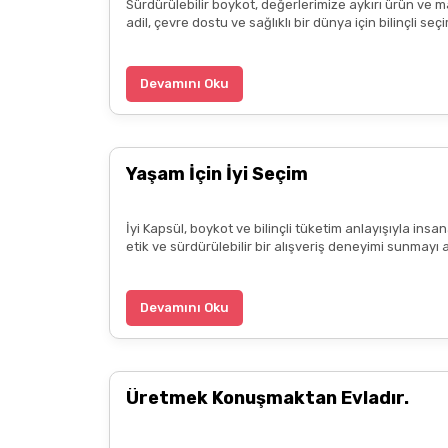
Sürdürülebilir boykot, değerlerimize aykırı ürün ve m
adil, çevre dostu ve sağlıklı bir dünya için bilinçli 
Devamını Oku
Yaşam İçin İyi Seçim
İyi Kapsül, boykot ve bilinçli tüketim anlayışıyla ins
etik ve sürdürülebilir bir alışveriş deneyimi sunmayı 
Devamını Oku
Üretmek Konuşmaktan Evladır.