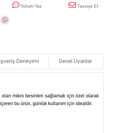
Yorum Yaz
Tavsiye Et
ışveriş Deneyimi
Genel Uyarılar
ı olan mikro besinleri sağlamak için özel olarak
içeren bu ürün, günlük kullanım için idealdir.