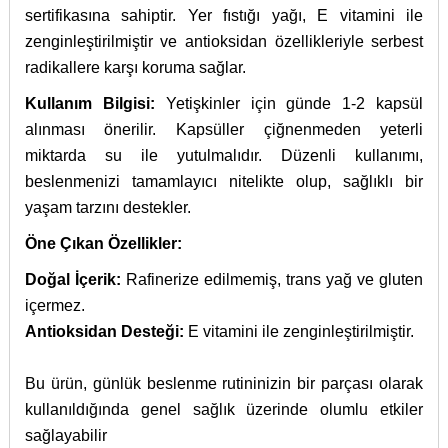
sertifikasına sahiptir. Yer fıstığı yağı, E vitamini ile
zenginleştirilmiştir ve antioksidan özellikleriyle serbest
radikallere karşı koruma sağlar.
Kullanım Bilgisi:
Yetişkinler için günde 1-2 kapsül
alınması önerilir. Kapsüller çiğnenmeden yeterli
miktarda su ile yutulmalıdır. Düzenli kullanımı,
beslenmenizi tamamlayıcı nitelikte olup, sağlıklı bir
yaşam tarzını destekler.
Öne Çıkan Özellikler:
Doğal İçerik:
Rafinerize edilmemiş, trans yağ ve gluten
içermez.
Antioksidan Desteği:
E vitamini ile zenginleştirilmiştir.
Bu ürün, günlük beslenme rutininizin bir parçası olarak
kullanıldığında genel sağlık üzerinde olumlu etkiler
sağlayabilir​