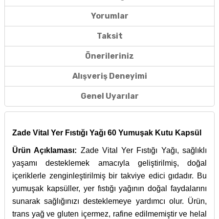
Yorumlar
Taksit
Önerileriniz
Alışveriş Deneyimi
Genel Uyarılar
Zade Vital Yer Fıstığı Yağı 60 Yumuşak Kutu Kapsül
Ürün Açıklaması:
Zade Vital Yer Fıstığı Yağı, sağlıklı
yaşamı desteklemek amacıyla geliştirilmiş, doğal
içeriklerle zenginleştirilmiş bir takviye edici gıdadır. Bu
yumuşak kapsüller, yer fıstığı yağının doğal faydalarını
sunarak sağlığınızı desteklemeye yardımcı olur. Ürün,
trans yağ ve gluten içermez, rafine edilmemiştir ve helal