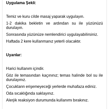
Uygulama Şekli:
Temiz ve kuru cilde masaj yaparak uygulayın.
1-2 dakika bekletin ve ardından su ile yüzünüzü
durulayın.
Sonrasında yüzünüze nemlendirici uygulayabilirsiniz.
Haftada 2 kere kullanmanız yeterli olacaktır.
Uyarılar:
Harici kullanım içindir.
Göz ile temasından kaçınınız; temas halinde bol su ile
durulayınız.
Çocukların erişemeyeceği yerlerde muhafaza ediniz.
Oda sıcaklığında saklayınız.
Alerjik reaksiyon durumunda kullanımı bırakınız.