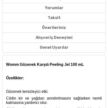
Yorumlar
Taksit
Önerileriniz
Alışveriş Deneyimi
Genel Uyarılar
Womm Gözenek Karşıtı Peeling Jel 100 mL
Özellikler:
Gözenek temizleyici etki.
Cildin kir ve yağdan arındırılmasını sağlarken nemli
kalmasına yardımcı olur.