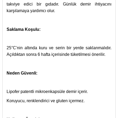
takviye edici bir gıdadır. Günlük demir ihtiyacını
karşılamaya yardımcı olur.
Saklama Koşulu:
25°C'nin altında kuru ve serin bir yerde saklanmalıdır.
Açıldıktan sonra 6 hafta içerisinde tüketilmesi önerilir.
Neden Güvenli:
Lipofer patentli mikroenkapsüle demir içerir.
Koruyucu, renklendirici ve gluten içermez.