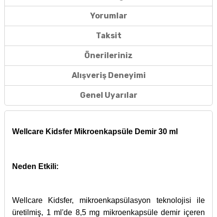
Yorumlar
Taksit
Önerileriniz
Alışveriş Deneyimi
Genel Uyarılar
Wellcare Kidsfer Mikroenkapsüle Demir 30 ml
Neden Etkili:
Wellcare Kidsfer, mikroenkapsülasyon teknolojisi ile
üretilmiş, 1 ml'de 8,5 mg mikroenkapsüle demir içeren