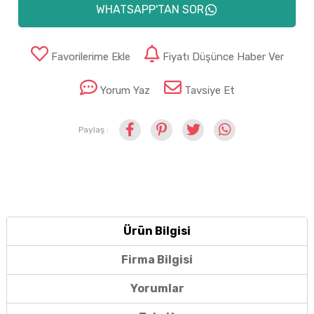
WHATSAPP'TAN SOR
Favorilerime Ekle
Fiyatı Düşünce Haber Ver
Yorum Yaz
Tavsiye Et
Paylaş :
Ürün Bilgisi
Firma Bilgisi
Yorumlar