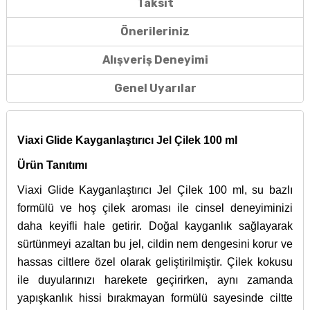
Taksit
Önerileriniz
Alışveriş Deneyimi
Genel Uyarılar
Viaxi Glide Kayganlaştırıcı Jel Çilek 100 ml
Ürün Tanıtımı
Viaxi Glide Kayganlaştırıcı Jel Çilek 100 ml, su bazlı
formülü ve hoş çilek aroması ile cinsel deneyiminizi
daha keyifli hale getirir. Doğal kayganlık sağlayarak
sürtünmeyi azaltan bu jel, cildin nem dengesini korur ve
hassas ciltlere özel olarak geliştirilmiştir. Çilek kokusu
ile duyularınızı harekete geçirirken, aynı zamanda
yapışkanlık hissi bırakmayan formülü sayesinde ciltte