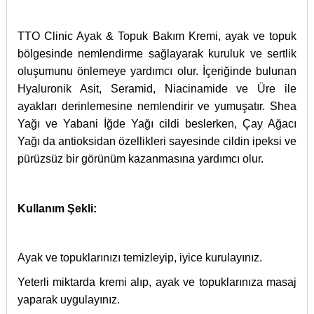
TTO Clinic Ayak & Topuk Bakım Kremi, ayak ve topuk
bölgesinde nemlendirme sağlayarak kuruluk ve sertlik
oluşumunu önlemeye yardımcı olur. İçeriğinde bulunan
Hyaluronik Asit, Seramid, Niacinamide ve Üre ile
ayakları derinlemesine nemlendirir ve yumuşatır. Shea
Yağı ve Yabani İğde Yağı cildi beslerken, Çay Ağacı
Yağı da antioksidan özellikleri sayesinde cildin ipeksi ve
pürüzsüz bir görünüm kazanmasına yardımcı olur.
Kullanım Şekli:
Ayak ve topuklarınızı temizleyip, iyice kurulayınız.
Yeterli miktarda kremi alıp, ayak ve topuklarınıza masaj
yaparak uygulayınız.