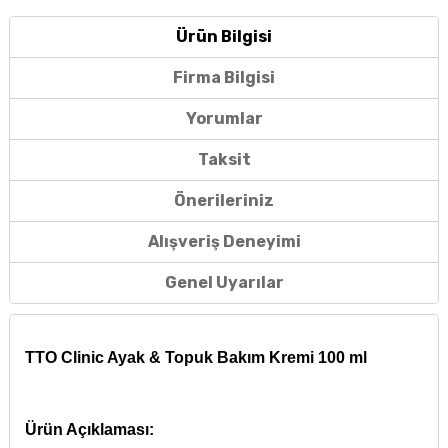
Ürün Bilgisi
Firma Bilgisi
Yorumlar
Taksit
Önerileriniz
Alışveriş Deneyimi
Genel Uyarılar
TTO Clinic Ayak & Topuk Bakım Kremi 100 ml
Ürün Açıklaması: