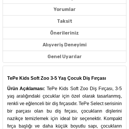
Yorumlar
Taksit
Önerileriniz
Alışveriş Deneyimi
Genel Uyarılar
TePe Kids Soft Zoo 3-5 Yaş Çocuk Diş Fırçası
Ürün Açıklaması:
TePe Kids Soft Zoo Diş Fırçası, 3-5
yaş aralığındaki çocuklar için özel olarak tasarlanmış,
renkli ve eğlenceli bir diş fırçasıdır. TePe Select serisinin
bir parçası olan bu diş fırçası, çocukların dişlerini
nazikçe temizlemek için ideal bir seçenektir. Kompakt
fırça başlığı ve daha küçük boyutlu sapı, çocukların