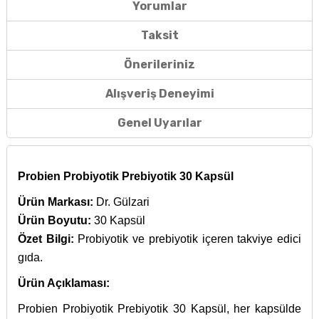
Yorumlar
Taksit
Önerileriniz
Alışveriş Deneyimi
Genel Uyarılar
Probien Probiyotik Prebiyotik 30 Kapsül
Ürün Markası:
Dr. Gülzari
Ürün Boyutu:
30 Kapsül
Özet Bilgi:
Probiyotik ve prebiyotik içeren takviye edici
gıda.
Ürün Açıklaması:
Probien Probiyotik Prebiyotik 30 Kapsül, her kapsülde