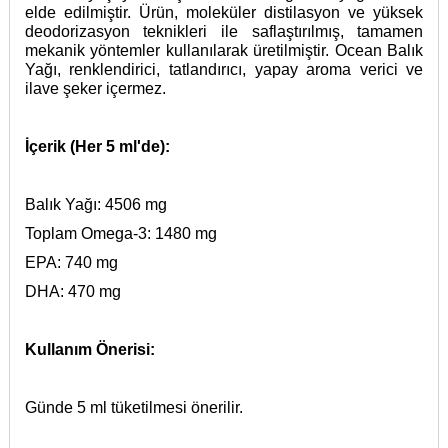
elde edilmiştir. Ürün, moleküler distilasyon ve yüksek
deodorizasyon teknikleri ile saflaştırılmış, tamamen
mekanik yöntemler kullanılarak üretilmiştir. Ocean Balık
Yağı, renklendirici, tatlandırıcı, yapay aroma verici ve
ilave şeker içermez.
İçerik (Her 5 ml'de):
Balık Yağı: 4506 mg
Toplam Omega-3: 1480 mg
EPA: 740 mg
DHA: 470 mg
Kullanım Önerisi:
Günde 5 ml tüketilmesi önerilir.