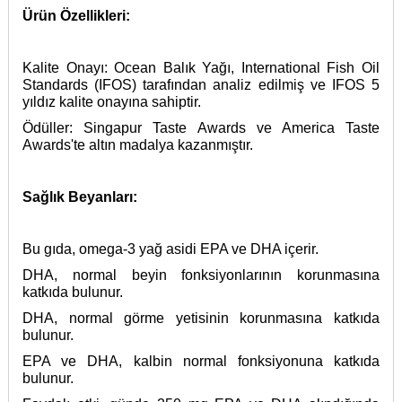
Ürün Özellikleri:
Kalite Onayı: Ocean Balık Yağı, International Fish Oil
Standards (IFOS) tarafından analiz edilmiş ve IFOS 5
yıldız kalite onayına sahiptir.
Ödüller: Singapur Taste Awards ve America Taste
Awards'te altın madalya kazanmıştır.
Sağlık Beyanları:
Bu gıda, omega-3 yağ asidi EPA ve DHA içerir.
DHA, normal beyin fonksiyonlarının korunmasına
katkıda bulunur.
DHA, normal görme yetisinin korunmasına katkıda
bulunur.
EPA ve DHA, kalbin normal fonksiyonuna katkıda
bulunur.