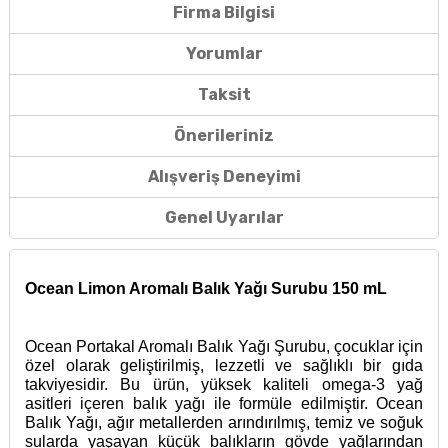
Firma Bilgisi
Yorumlar
Taksit
Önerileriniz
Alışveriş Deneyimi
Genel Uyarılar
Ocean Limon Aromalı Balık Yağı Surubu 150 mL
Ocean Portakal Aromalı Balık Yağı Şurubu, çocuklar için
özel olarak geliştirilmiş, lezzetli ve sağlıklı bir gıda
takviyesidir. Bu ürün, yüksek kaliteli omega-3 yağ
asitleri içeren balık yağı ile formüle edilmiştir. Ocean
Balık Yağı, ağır metallerden arındırılmış, temiz ve soğuk
sularda yaşayan küçük balıkların gövde yağlarından