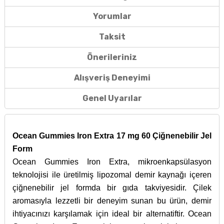
Yorumlar
Taksit
Önerileriniz
Alışveriş Deneyimi
Genel Uyarılar
Ocean Gummies Iron Extra 17 mg 60 Çiğnenebilir Jel
Form
Ocean Gummies Iron Extra, mikroenkapsülasyon
teknolojisi ile üretilmiş lipozomal demir kaynağı içeren
çiğnenebilir jel formda bir gıda takviyesidir. Çilek
aromasıyla lezzetli bir deneyim sunan bu ürün, demir
ihtiyacınızı karşılamak için ideal bir alternatiftir. Ocean