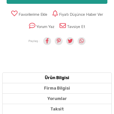
Favorilerime Ekle
Fiyatı Düşünce Haber Ver
Yorum Yaz
Tavsiye Et
Paylaş :
Ürün Bilgisi
Firma Bilgisi
Yorumlar
Taksit