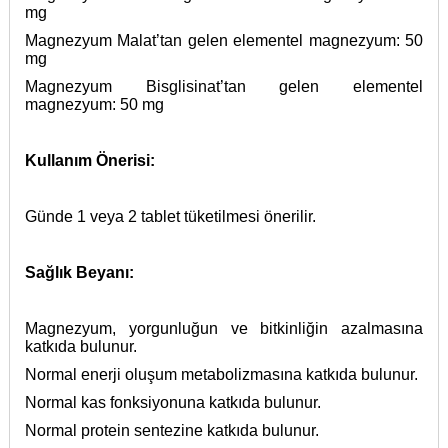
mg
Magnezyum Malat’tan gelen elementel magnezyum: 50
mg
Magnezyum Bisglisinat’tan gelen elementel
magnezyum: 50 mg
Kullanım Önerisi:
Günde 1 veya 2 tablet tüketilmesi önerilir.
Sağlık Beyanı:
Magnezyum, yorgunluğun ve bitkinliğin azalmasına
katkıda bulunur.
Normal enerji oluşum metabolizmasına katkıda bulunur.
Normal kas fonksiyonuna katkıda bulunur.
Normal protein sentezine katkıda bulunur.