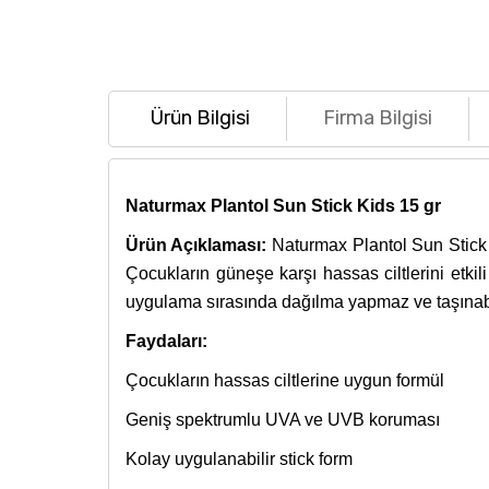
Ürün Bilgisi
Firma Bilgisi
Naturmax Plantol Sun Stick Kids 15 gr
Ürün Açıklaması:
Naturmax Plantol Sun Stick Ki
Çocukların güneşe karşı hassas ciltlerini etki
uygulama sırasında dağılma yapmaz ve taşınabili
Faydaları:
Çocukların hassas ciltlerine uygun formül
Geniş spektrumlu UVA ve UVB koruması
Kolay uygulanabilir stick form