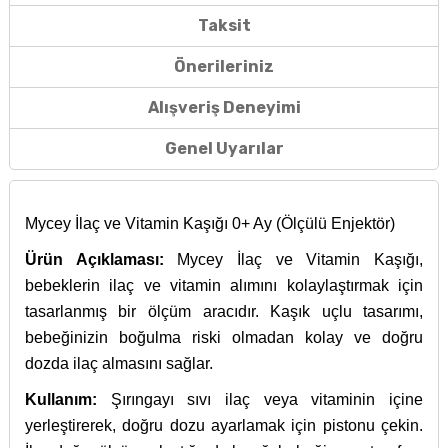
Taksit
Önerileriniz
Alışveriş Deneyimi
Genel Uyarılar
Mycey İlaç ve Vitamin Kaşığı 0+ Ay (Ölçülü Enjektör)
Ürün Açıklaması:
Mycey İlaç ve Vitamin Kaşığı,
bebeklerin ilaç ve vitamin alımını kolaylaştırmak için
tasarlanmış bir ölçüm aracıdır. Kaşık uçlu tasarımı,
bebeğinizin boğulma riski olmadan kolay ve doğru
dozda ilaç almasını sağlar.
Kullanım:
Şırıngayı sıvı ilaç veya vitaminin içine
yerleştirerek, doğru dozu ayarlamak için pistonu çekin.