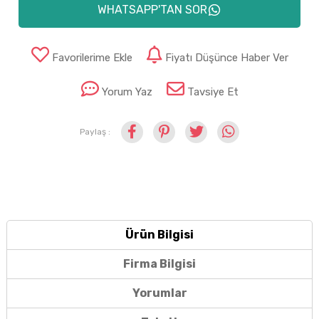
WHATSAPP'TAN SOR
Favorilerime Ekle
Fiyatı Düşünce Haber Ver
Yorum Yaz
Tavsiye Et
Paylaş :
Ürün Bilgisi
Firma Bilgisi
Yorumlar