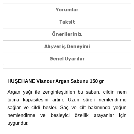
Yorumlar
Taksit
Önerileriniz
Alışveriş Deneyimi
Genel Uyarılar
HUŞEHANE Vianour Argan Sabunu 150 gr
Argan yağı ile zenginleştirilen bu sabun, cildin nem
tutma kapasitesini artırır. Uzun süreli nemlendirme
sağlar ve cildi besler. Saç ve cilt bakımında yoğun
nemlendirme ve besleyici özellik arayanlar için
uygundur.