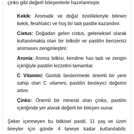
çinko gibi değerli bileşenlerle hazırlanmıştır.
Kekik:
Aromatik ve doğal özellikleriyle bilinen
kekik, ferahlatıcı ve hoş bir tadı pastile kazandırır.
Cistus:
Doğadan gelen cistus, geleneksel olarak
kullanılmakta olan bir bitkidir ve pastilin benzersiz
aromasını zenginleştirir.
Aronia:
Aronia bitkisi, kendine has tadı ve zengin
içeriğiyle pastilin lezzetini tamamlar.
C Vitamini:
Günlük beslenmede önemli bir yere
sahip olan C vitamini, pastilin besleyici değerini
artırır.
Çinko:
Önemli bir mineral olan çinko, pastilin
içeriğinde yer alarak değerli bir bileşen sunar.
Şeker içermeyen bu bitkisel pastil, 11 yaş ve üzeri
bireyler için günde 4 taneye kadar kullanılabilir.