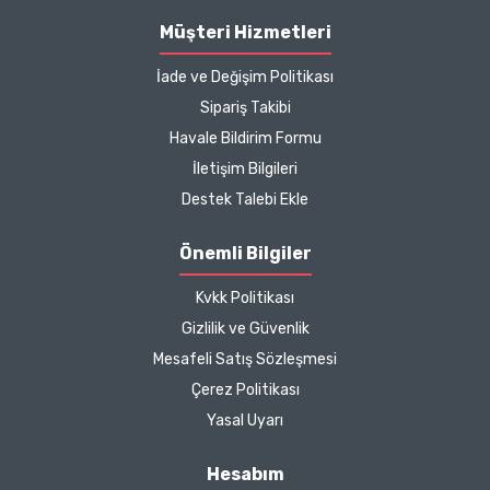
Müşteri Hizmetleri
İade ve Değişim Politikası
Sipariş Takibi
Havale Bildirim Formu
İletişim Bilgileri
Destek Talebi Ekle
Önemli Bilgiler
Kvkk Politikası
Gizlilik ve Güvenlik
Mesafeli Satış Sözleşmesi
Çerez Politikası
Yasal Uyarı
Hesabım