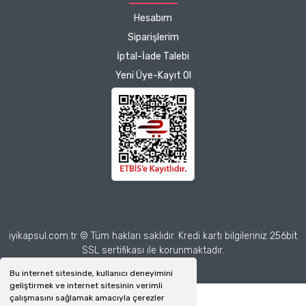
Hesabım
Siparişlerim
İptal-İade Talebi
Yeni Üye-Kayıt Ol
iyikapsul.com.tr © Tüm hakları saklıdır. Kredi kartı bilgileriniz 256bit
SSL sertifikası ile korunmaktadır.
Bu internet sitesinde, kullanıcı deneyimini
geliştirmek ve internet sitesinin verimli
çalışmasını sağlamak amacıyla çerezler