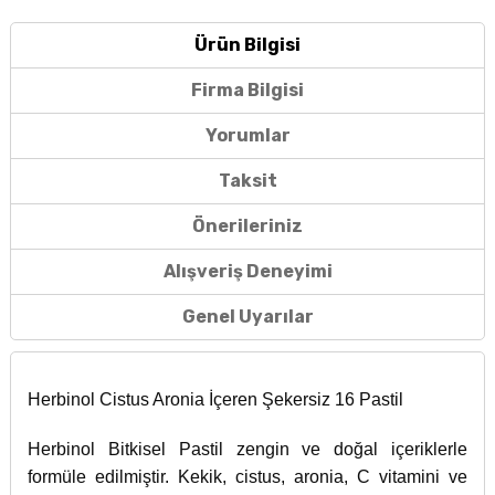
Ürün Bilgisi
Firma Bilgisi
Yorumlar
Taksit
Önerileriniz
Alışveriş Deneyimi
Genel Uyarılar
Herbinol Cistus Aronia İçeren Şekersiz 16 Pastil
Herbinol Bitkisel Pastil zengin ve doğal içeriklerle
formüle edilmiştir. Kekik, cistus, aronia, C vitamini ve