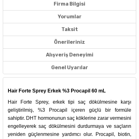
Firma Bilgisi
Yorumlar
Taksit
Önerileriniz
Alışveriş Deneyimi
Genel Uyarılar
Hair Forte Sprey Erkek %3 Procapil 60 mL
Hair Forte Sprey, erkek tipi saç dökülmesine karşı
geliştirilmiş, %3 Procapil içeren güçlü bir formüle
sahiptir. DHT hormonunun saç köklerine zarar vermesini
engelleyerek saç dökülmesini durdurmaya ve saçların
yeniden güçlenmesine yardımcı olur. Procapil, biotin,