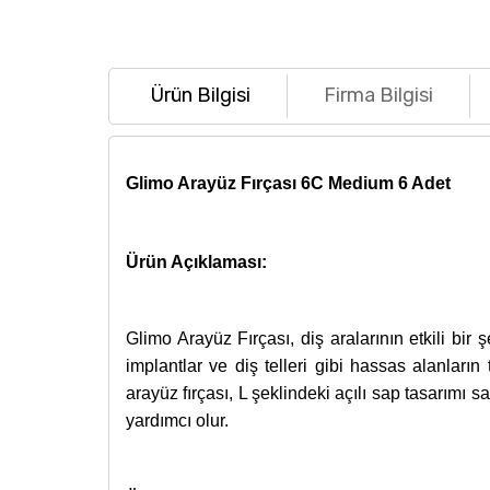
Ürün Bilgisi
Firma Bilgisi
Glimo Arayüz Fırçası 6C Medium 6 Adet
Ürün Açıklaması:
Glimo Arayüz Fırçası, diş aralarının etkili bir
implantlar ve diş telleri gibi hassas alanların
arayüz fırçası, L şeklindeki açılı sap tasarımı 
yardımcı olur.