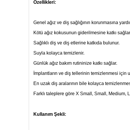
Özellikleri:
Genel ağız ve diş sağlığının korunmasına yardı
Kötü ağız kokusunun giderilmesine katkı sağlar
Sağlıklı diş ve diş etlerine katkıda bulunur.
Suyla kolayca temizlenir.
Günlük ağız bakım rutininize katkı sağlar.
İmplantların ve diş tellerinin temizlenmesi için
En uzak diş aralarının bile kolayca temizlenmes
Farklı taleplere göre X Small, Small, Medium, L
Kullanım Şekli: