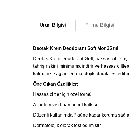
Ürün Bilgisi
Firma Bilgisi
Deotak Krem Deodorant Soft Mor 35 ml
Deotak Krem Deodorant Soft, hassas ciltler için
tahriş riskini minimuma indirir ve hassas cilt
kalmanızı sağlar. Dermatolojik olarak test edilmi
Öne Çıkan Özellikler:
Hassas ciltler için özel formül
Allantoin ve d-panthenol katkısı
Düzenli kullanımda 7 güne kadar koruma sağlay
Dermatolojik olarak test edilmiştir