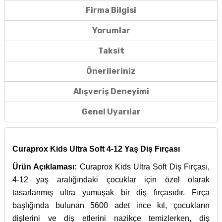
Firma Bilgisi
Yorumlar
Taksit
Önerileriniz
Alışveriş Deneyimi
Genel Uyarılar
Curaprox Kids Ultra Soft 4-12 Yaş Diş Fırçası
Ürün Açıklaması:
Curaprox Kids Ultra Soft Diş Fırçası,
4-12 yaş aralığındaki çocuklar için özel olarak
tasarlanmış ultra yumuşak bir diş fırçasıdır. Fırça
başlığında bulunan 5600 adet ince kıl, çocukların
dişlerini ve diş etlerini nazikçe temizlerken, diş