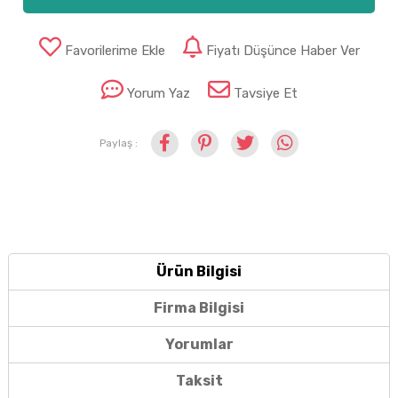
Favorilerime Ekle
Fiyatı Düşünce Haber Ver
Yorum Yaz
Tavsiye Et
Paylaş :
Ürün Bilgisi
Firma Bilgisi
Yorumlar
Taksit