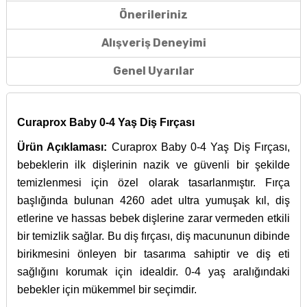
Önerileriniz
Alışveriş Deneyimi
Genel Uyarılar
Curaprox Baby 0-4 Yaş Diş Fırçası
Ürün Açıklaması:
Curaprox Baby 0-4 Yaş Diş Fırçası,
bebeklerin ilk dişlerinin nazik ve güvenli bir şekilde
temizlenmesi için özel olarak tasarlanmıştır. Fırça
başlığında bulunan 4260 adet ultra yumuşak kıl, diş
etlerine ve hassas bebek dişlerine zarar vermeden etkili
bir temizlik sağlar. Bu diş fırçası, diş macununun dibinde
birikmesini önleyen bir tasarıma sahiptir ve diş eti
sağlığını korumak için idealdir. 0-4 yaş aralığındaki
bebekler için mükemmel bir seçimdir.