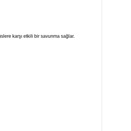
slere karşı etkili bir savunma sağlar.