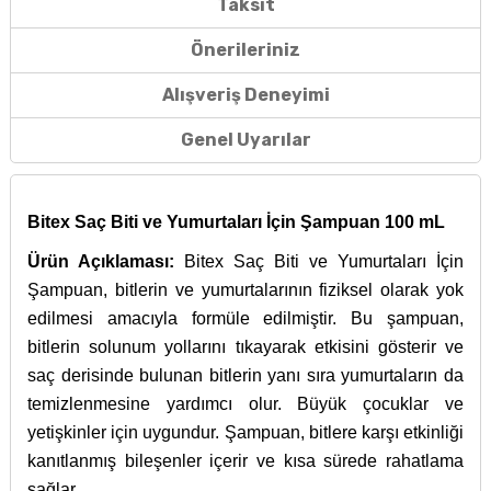
Taksit
Önerileriniz
Alışveriş Deneyimi
Genel Uyarılar
Bitex Saç Biti ve Yumurtaları İçin Şampuan 100 mL
Ürün Açıklaması:
Bitex Saç Biti ve Yumurtaları İçin
Şampuan, bitlerin ve yumurtalarının fiziksel olarak yok
edilmesi amacıyla formüle edilmiştir. Bu şampuan,
bitlerin solunum yollarını tıkayarak etkisini gösterir ve
saç derisinde bulunan bitlerin yanı sıra yumurtaların da
temizlenmesine yardımcı olur. Büyük çocuklar ve
yetişkinler için uygundur. Şampuan, bitlere karşı etkinliği
kanıtlanmış bileşenler içerir ve kısa sürede rahatlama
sağlar.