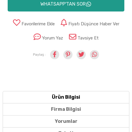
WHATSAPP'TAN SOR
Favorilerime Ekle
Fiyatı Düşünce Haber Ver
Yorum Yaz
Tavsiye Et
Paylaş :
Ürün Bilgisi
Firma Bilgisi
Yorumlar