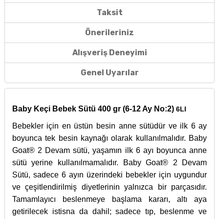
Taksit
Önerileriniz
Alışveriş Deneyimi
Genel Uyarılar
Baby Keçi Bebek Sütü 400 gr (6-12 Ay No:2)
6LI
Bebekler için en üstün besin anne sütüdür ve ilk 6 ay
boyunca tek besin kaynağı olarak kullanılmalıdır. Baby
Goat® 2 Devam sütü, yaşamın ilk 6 ayı boyunca anne
sütü yerine kullanılmamalıdır. Baby Goat® 2 Devam
Sütü, sadece 6 ayın üzerindeki bebekler için uygundur
ve çeşitlendirilmiş diyetlerinin yalnızca bir parçasıdır.
Tamamlayıcı beslenmeye başlama kararı, altı aya
getirilecek istisna da dahil; sadece tıp, beslenme ve