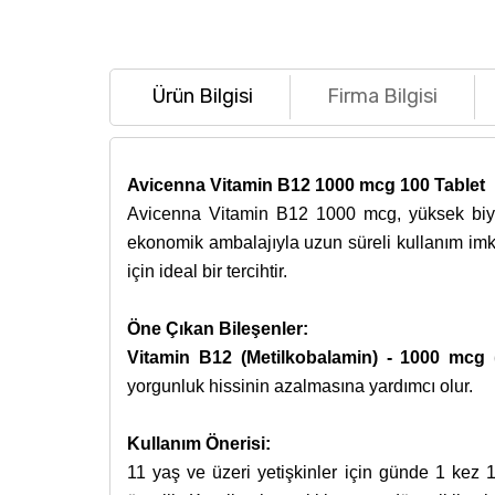
Ürün Bilgisi
Firma Bilgisi
Avicenna Vitamin B12 1000 mcg 100 Tablet
Avicenna Vitamin B12 1000 mcg, yüksek biyoy
ekonomik ambalajıyla uzun süreli kullanım imk
için ideal bir tercihtir.
Öne Çıkan Bileşenler:
Vitamin B12 (Metilkobalamin) - 1000 mcg
yorgunluk hissinin azalmasına yardımcı olur.
Kullanım Önerisi:
11 yaş ve üzeri yetişkinler için günde 1 kez 