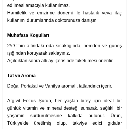
edilmesi amacıyla kullanılmaz.
Hamilelik ve emzirme dönemi ile hastalık veya ilaç
kullanımı durumlarında doktorunuza danışın.
Muhafaza Koşulları
25°C'nin altındaki oda sıcaklığında, nemden ve güneş
ışığından koruyarak saklayınız.
Açıldıktan sonra altı ay içerisinde tüketilmesi önerilir.
Tat ve Aroma
Doğal Portakal ve Vanilya aromalı, tatlandırıcı içerir.
Argivit Focus Şurup, her yaştan birey için ideal bir
günlük vitamin ve mineral desteği sunarak, sağlıklı bir
yaşamın sürdürülmesine katkıda bulunur. Ürün,
Türkiye'de üretilmiş olup, takviye edici gıdalar